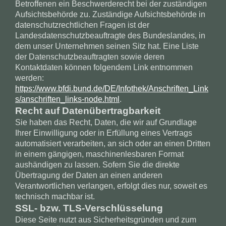
Betroffenen ein Beschwerderecht bei der zuständigen
Aufsichtsbehörde zu. Zuständige Aufsichtsbehörde in
datenschutzrechtlichen Fragen ist der
Landesdatenschutzbeauftragte des Bundeslandes, in
dem unser Unternehmen seinen Sitz hat. Eine Liste
der Datenschutzbeauftragten sowie deren
Kontaktdaten können folgendem Link entnommen
werden:
https://www.bfdi.bund.de/DE/Infothek/Anschriften_Link
s/anschriften_links-node.html
.
Recht auf Datenübertragbarkeit
Sie haben das Recht, Daten, die wir auf Grundlage
Ihrer Einwilligung oder in Erfüllung eines Vertrags
automatisiert verarbeiten, an sich oder an einen Dritten
in einem gängigen, maschinenlesbaren Format
aushändigen zu lassen. Sofern Sie die direkte
Übertragung der Daten an einen anderen
Verantwortlichen verlangen, erfolgt dies nur, soweit es
technisch machbar ist.
SSL- bzw. TLS-Verschlüsselung
Diese Seite nutzt aus Sicherheitsgründen und zum