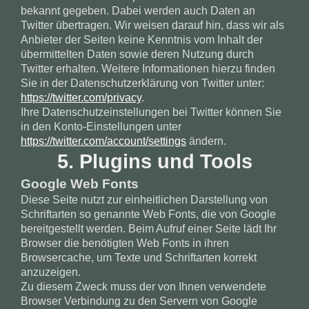
bekannt gegeben. Dabei werden auch Daten an
Twitter übertragen. Wir weisen darauf hin, dass wir als
Anbieter der Seiten keine Kenntnis vom Inhalt der
übermittelten Daten sowie deren Nutzung durch
Twitter erhalten. Weitere Informationen hierzu finden
Sie in der Datenschutzerklärung von Twitter unter:
https://twitter.com/privacy
.
Ihre Datenschutzeinstellungen bei Twitter können Sie
in den Konto-Einstellungen unter
https://twitter.com/account/settings
ändern.
5. Plugins und Tools
Google Web Fonts
Diese Seite nutzt zur einheitlichen Darstellung von
Schriftarten so genannte Web Fonts, die von Google
bereitgestellt werden. Beim Aufruf einer Seite lädt Ihr
Browser die benötigten Web Fonts in ihren
Browsercache, um Texte und Schriftarten korrekt
anzuzeigen.
Zu diesem Zweck muss der von Ihnen verwendete
Browser Verbindung zu den Servern von Google