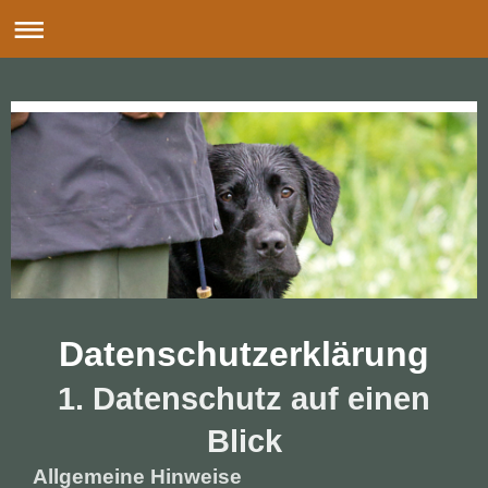
Datenschutzerklärung
1. Datenschutz auf einen
Blick
Allgemeine Hinweise