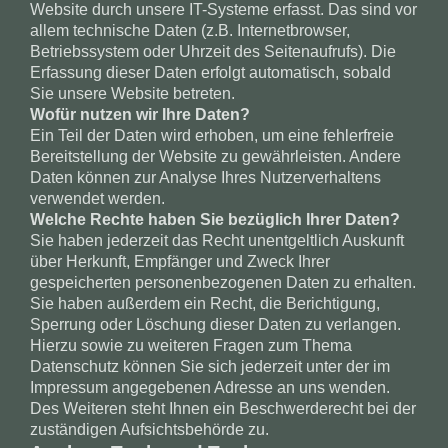
Website durch unsere IT-Systeme erfasst. Das sind vor
allem technische Daten (z.B. Internetbrowser,
Betriebssystem oder Uhrzeit des Seitenaufrufs). Die
Erfassung dieser Daten erfolgt automatisch, sobald
Sie unsere Website betreten.
Wofür nutzen wir Ihre Daten?
Ein Teil der Daten wird erhoben, um eine fehlerfreie
Bereitstellung der Website zu gewährleisten. Andere
Daten können zur Analyse Ihres Nutzerverhaltens
verwendet werden.
Welche Rechte haben Sie bezüglich Ihrer Daten?
Sie haben jederzeit das Recht unentgeltlich Auskunft
über Herkunft, Empfänger und Zweck Ihrer
gespeicherten personenbezogenen Daten zu erhalten.
Sie haben außerdem ein Recht, die Berichtigung,
Sperrung oder Löschung dieser Daten zu verlangen.
Hierzu sowie zu weiteren Fragen zum Thema
Datenschutz können Sie sich jederzeit unter der im
Impressum angegebenen Adresse an uns wenden.
Des Weiteren steht Ihnen ein Beschwerderecht bei der
zuständigen Aufsichtsbehörde zu.