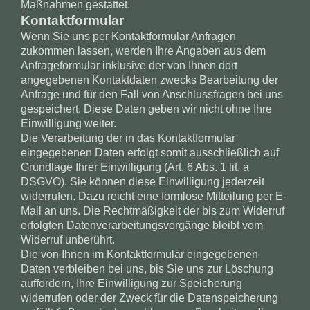
Maßnahmen gestattet.
Kontaktformular
Wenn Sie uns per Kontaktformular Anfragen
zukommen lassen, werden Ihre Angaben aus dem
Anfrageformular inklusive der von Ihnen dort
angegebenen Kontaktdaten zwecks Bearbeitung der
Anfrage und für den Fall von Anschlussfragen bei uns
gespeichert. Diese Daten geben wir nicht ohne Ihre
Einwilligung weiter.
Die Verarbeitung der in das Kontaktformular
eingegebenen Daten erfolgt somit ausschließlich auf
Grundlage Ihrer Einwilligung (Art. 6 Abs. 1 lit. a
DSGVO). Sie können diese Einwilligung jederzeit
widerrufen. Dazu reicht eine formlose Mitteilung per E-
Mail an uns. Die Rechtmäßigkeit der bis zum Widerruf
erfolgten Datenverarbeitungsvorgänge bleibt vom
Widerruf unberührt.
Die von Ihnen im Kontaktformular eingegebenen
Daten verbleiben bei uns, bis Sie uns zur Löschung
auffordern, Ihre Einwilligung zur Speicherung
widerrufen oder der Zweck für die Datenspeicherung