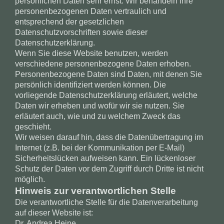
persönlichen Daten sehr ernst. Wir behandeln Ihre
personenbezogenen Daten vertraulich und
entsprechend der gesetzlichen
Datenschutzvorschriften sowie dieser
Datenschutzerklärung.
Wenn Sie diese Website benutzen, werden
verschiedene personenbezogene Daten erhoben.
Personenbezogene Daten sind Daten, mit denen Sie
persönlich identifiziert werden können. Die
vorliegende Datenschutzerklärung erläutert, welche
Daten wir erheben und wofür wir sie nutzen. Sie
erläutert auch, wie und zu welchem Zweck das
geschieht.
Wir weisen darauf hin, dass die Datenübertragung im
Internet (z.B. bei der Kommunikation per E-Mail)
Sicherheitslücken aufweisen kann. Ein lückenloser
Schutz der Daten vor dem Zugriff durch Dritte ist nicht
möglich.
Hinweis zur verantwortlichen Stelle
Die verantwortliche Stelle für die Datenverarbeitung
auf dieser Website ist:
Dr. Andrea Heine