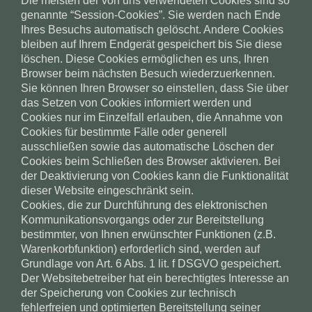
Die meisten der von uns verwendeten Cookies sind so
genannte “Session-Cookies”. Sie werden nach Ende
Ihres Besuchs automatisch gelöscht. Andere Cookies
bleiben auf Ihrem Endgerät gespeichert bis Sie diese
löschen. Diese Cookies ermöglichen es uns, Ihren
Browser beim nächsten Besuch wiederzuerkennen.
Sie können Ihren Browser so einstellen, dass Sie über
das Setzen von Cookies informiert werden und
Cookies nur im Einzelfall erlauben, die Annahme von
Cookies für bestimmte Fälle oder generell
ausschließen sowie das automatische Löschen der
Cookies beim Schließen des Browser aktivieren. Bei
der Deaktivierung von Cookies kann die Funktionalität
dieser Website eingeschränkt sein.
Cookies, die zur Durchführung des elektronischen
Kommunikationsvorgangs oder zur Bereitstellung
bestimmter, von Ihnen erwünschter Funktionen (z.B.
Warenkorbfunktion) erforderlich sind, werden auf
Grundlage von Art. 6 Abs. 1 lit. f DSGVO gespeichert.
Der Websitebetreiber hat ein berechtigtes Interesse an
der Speicherung von Cookies zur technisch
fehlerfreien und optimierten Bereitstellung seiner