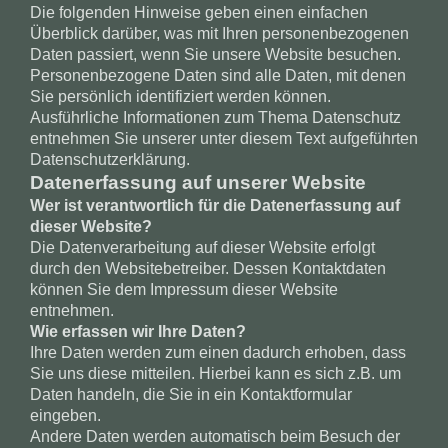
Die folgenden Hinweise geben einen einfachen
Überblick darüber, was mit Ihren personenbezogenen
Daten passiert, wenn Sie unsere Website besuchen.
Personenbezogene Daten sind alle Daten, mit denen
Sie persönlich identifiziert werden können.
Ausführliche Informationen zum Thema Datenschutz
entnehmen Sie unserer unter diesem Text aufgeführten
Datenschutzerklärung.
Datenerfassung auf unserer Website
Wer ist verantwortlich für die Datenerfassung auf
dieser Website?
Die Datenverarbeitung auf dieser Website erfolgt
durch den Websitebetreiber. Dessen Kontaktdaten
können Sie dem Impressum dieser Website
entnehmen.
Wie erfassen wir Ihre Daten?
Ihre Daten werden zum einen dadurch erhoben, dass
Sie uns diese mitteilen. Hierbei kann es sich z.B. um
Daten handeln, die Sie in ein Kontaktformular
eingeben.
Andere Daten werden automatisch beim Besuch der