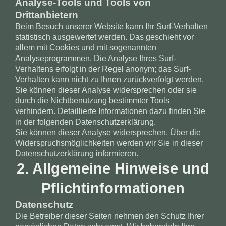
Analyse-Tools und Tools von
Drittanbietern
Beim Besuch unserer Website kann Ihr Surf-Verhalten
statistisch ausgewertet werden. Das geschieht vor
allem mit Cookies und mit sogenannten
Analyseprogrammen. Die Analyse Ihres Surf-
Verhaltens erfolgt in der Regel anonym; das Surf-
Verhalten kann nicht zu Ihnen zurückverfolgt werden.
Sie können dieser Analyse widersprechen oder sie
durch die Nichtbenutzung bestimmter Tools
verhindern. Detaillierte Informationen dazu finden Sie
in der folgenden Datenschutzerklärung.
Sie können dieser Analyse widersprechen. Über die
Widerspruchsmöglichkeiten werden wir Sie in dieser
Datenschutzerklärung informieren.
2. Allgemeine Hinweise und
Pflichtinformationen
Datenschutz
Die Betreiber dieser Seiten nehmen den Schutz Ihrer