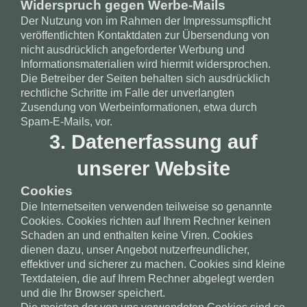
Widerspruch gegen Werbe-Mails
Der Nutzung von im Rahmen der Impressumspflicht
veröffentlichten Kontaktdaten zur Übersendung von
nicht ausdrücklich angeforderter Werbung und
Informationsmaterialien wird hiermit widersprochen.
Die Betreiber der Seiten behalten sich ausdrücklich
rechtliche Schritte im Falle der unverlangten
Zusendung von Werbeinformationen, etwa durch
Spam-E-Mails, vor.
3. Datenerfassung auf
unserer Website
Cookies
Die Internetseiten verwenden teilweise so genannte
Cookies. Cookies richten auf Ihrem Rechner keinen
Schaden an und enthalten keine Viren. Cookies
dienen dazu, unser Angebot nutzerfreundlicher,
effektiver und sicherer zu machen. Cookies sind kleine
Textdateien, die auf Ihrem Rechner abgelegt werden
und die Ihr Browser speichert.