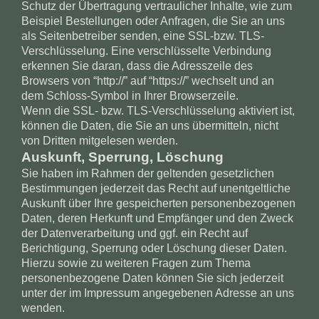
Schutz der Übertragung vertraulicher Inhalte, wie zum
Beispiel Bestellungen oder Anfragen, die Sie an uns
als Seitenbetreiber senden, eine SSL-bzw. TLS-
Verschlüsselung. Eine verschlüsselte Verbindung
erkennen Sie daran, dass die Adresszeile des
Browsers von “http://” auf “https://” wechselt und an
dem Schloss-Symbol in Ihrer Browserzeile.
Wenn die SSL- bzw. TLS-Verschlüsselung aktiviert ist,
können die Daten, die Sie an uns übermitteln, nicht
von Dritten mitgelesen werden.
Auskunft, Sperrung, Löschung
Sie haben im Rahmen der geltenden gesetzlichen
Bestimmungen jederzeit das Recht auf unentgeltliche
Auskunft über Ihre gespeicherten personenbezogenen
Daten, deren Herkunft und Empfänger und den Zweck
der Datenverarbeitung und ggf. ein Recht auf
Berichtigung, Sperrung oder Löschung dieser Daten.
Hierzu sowie zu weiteren Fragen zum Thema
personenbezogene Daten können Sie sich jederzeit
unter der im Impressum angegebenen Adresse an uns
wenden.