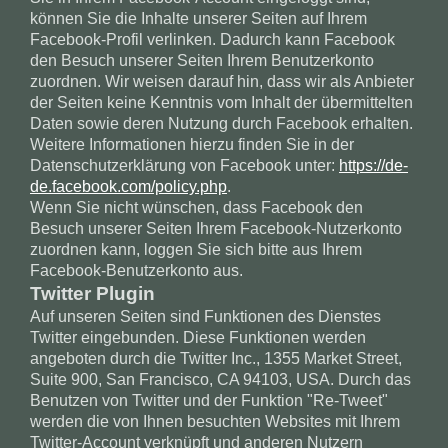
können Sie die Inhalte unserer Seiten auf Ihrem
Facebook-Profil verlinken. Dadurch kann Facebook
den Besuch unserer Seiten Ihrem Benutzerkonto
zuordnen. Wir weisen darauf hin, dass wir als Anbieter
der Seiten keine Kenntnis vom Inhalt der übermittelten
Daten sowie deren Nutzung durch Facebook erhalten.
Weitere Informationen hierzu finden Sie in der
Datenschutzerklärung von Facebook unter:
https://de-
de.facebook.com/policy.php
.
Wenn Sie nicht wünschen, dass Facebook den
Besuch unserer Seiten Ihrem Facebook-Nutzerkonto
zuordnen kann, loggen Sie sich bitte aus Ihrem
Facebook-Benutzerkonto aus.
Twitter Plugin
Auf unseren Seiten sind Funktionen des Dienstes
Twitter eingebunden. Diese Funktionen werden
angeboten durch die Twitter Inc., 1355 Market Street,
Suite 900, San Francisco, CA 94103, USA. Durch das
Benutzen von Twitter und der Funktion "Re-Tweet"
werden die von Ihnen besuchten Websites mit Ihrem
Twitter-Account verknüpft und anderen Nutzern