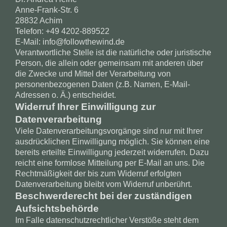
Anne-Frank-Str. 6
28832 Achim
Telefon: +49 4202-889522
E-Mail: info@followthewind.de
Verantwortliche Stelle ist die natürliche oder juristische
Person, die allein oder gemeinsam mit anderen über
die Zwecke und Mittel der Verarbeitung von
personenbezogenen Daten (z.B. Namen, E-Mail-
Adressen o. Ä.) entscheidet.
Widerruf Ihrer Einwilligung zur
Datenverarbeitung
Viele Datenverarbeitungsvorgänge sind nur mit Ihrer
ausdrücklichen Einwilligung möglich. Sie können eine
bereits erteilte Einwilligung jederzeit widerrufen. Dazu
reicht eine formlose Mitteilung per E-Mail an uns. Die
Rechtmäßigkeit der bis zum Widerruf erfolgten
Datenverarbeitung bleibt vom Widerruf unberührt.
Beschwerderecht bei der zuständigen
Aufsichtsbehörde
Im Falle datenschutzrechtlicher Verstöße steht dem