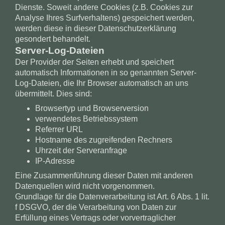
Dienste. Soweit andere Cookies (z.B. Cookies zur
Analyse Ihres Surfverhaltens) gespeichert werden,
werden diese in dieser Datenschutzerklärung
gesondert behandelt.
Server-Log-Dateien
Der Provider der Seiten erhebt und speichert
automatisch Informationen in so genannten Server-
Log-Dateien, die Ihr Browser automatisch an uns
übermittelt. Dies sind:
Browsertyp und Browserversion
verwendetes Betriebssystem
Referrer URL
Hostname des zugreifenden Rechners
Uhrzeit der Serveranfrage
IP-Adresse
Eine Zusammenführung dieser Daten mit anderen
Datenquellen wird nicht vorgenommen.
Grundlage für die Datenverarbeitung ist Art. 6 Abs. 1 lit.
f DSGVO, der die Verarbeitung von Daten zur
Erfüllung eines Vertrags oder vorvertraglicher